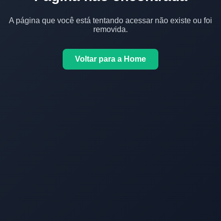
A página que você está tentando acessar não existe ou foi
removida.
Voltar para a Home