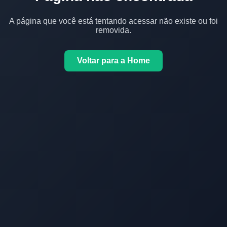
A página que você está tentando acessar não existe ou foi
removida.
Voltar para a Home