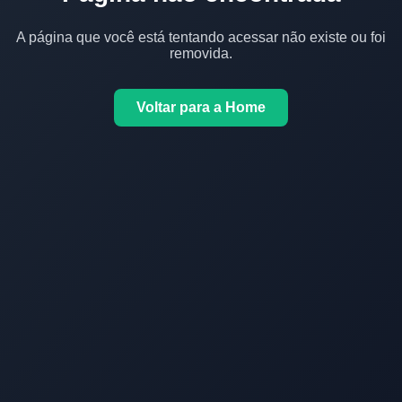
A página que você está tentando acessar não existe ou foi
removida.
Voltar para a Home