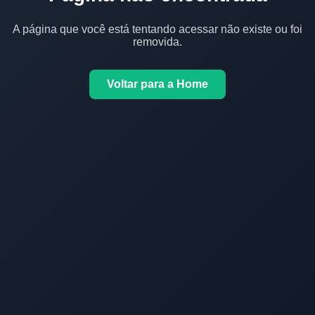
A página que você está tentando acessar não existe ou foi
removida.
Voltar para a Home