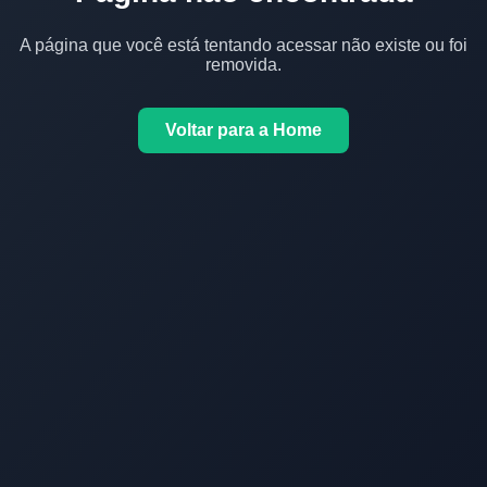
A página que você está tentando acessar não existe ou foi
removida.
Voltar para a Home