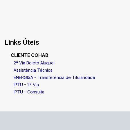
Links Úteis
CLIENTE COHAB
2ª Via Boleto Aluguel
Assistência Técnica
ENERGISA - Transferência de Titularidade
IPTU - 2ª Via
IPTU - Consulta