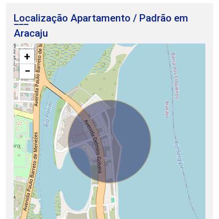
Localização Apartamento / Padrão em
Aracaju
+
−