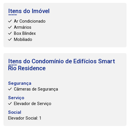
Itens do Imóvel
Ar Condicionado
Armários
Box Blindex
Mobiliado
Itens do Condomínio de Edifícios
Smart
Rio Residence
Segurança
Câmeras de Segurança
Serviço
Elevador de Serviço
Social
Elevador Social: 1