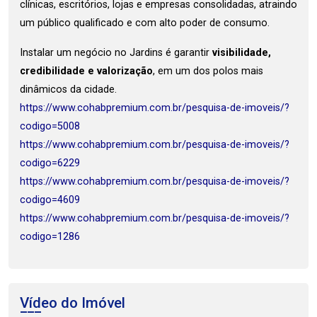
clínicas, escritórios, lojas e empresas consolidadas, atraindo
um público qualificado e com alto poder de consumo.
Instalar um negócio no Jardins é garantir
visibilidade,
credibilidade e valorização
, em um dos polos mais
dinâmicos da cidade.
https://www.cohabpremium.com.br/pesquisa-de-imoveis/?
codigo=5008
https://www.cohabpremium.com.br/pesquisa-de-imoveis/?
codigo=6229
https://www.cohabpremium.com.br/pesquisa-de-imoveis/?
codigo=4609
https://www.cohabpremium.com.br/pesquisa-de-imoveis/?
codigo=1286
Vídeo do Imóvel