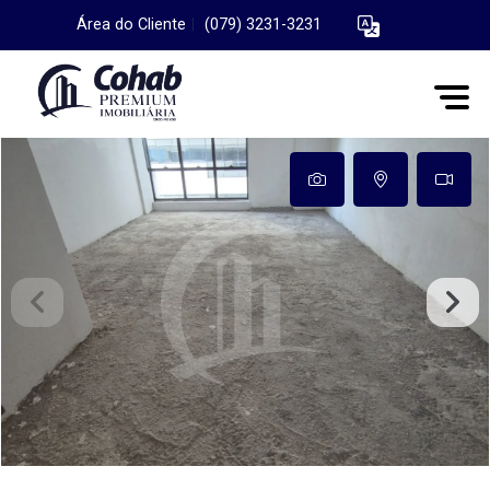
Área do Cliente
|
(079) 3231-3231