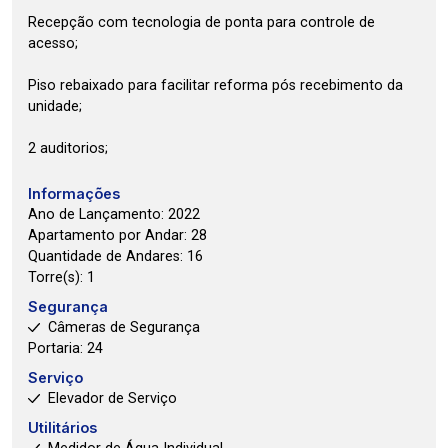
Recepção com tecnologia de ponta para controle de
acesso;
Piso rebaixado para facilitar reforma pós recebimento da
unidade;
2 auditorios;
Informações
Ano de Lançamento: 2022
Apartamento por Andar: 28
Quantidade de Andares: 16
Torre(s): 1
Segurança
Câmeras de Segurança
Portaria: 24
Serviço
Elevador de Serviço
Utilitários