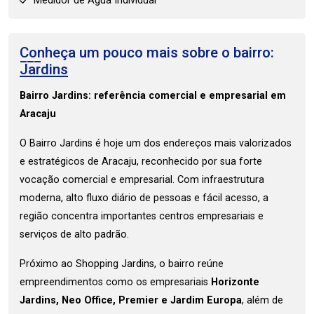
Medidor de Água Individual
Conheça um pouco mais sobre o bairro:
Jardins
Bairro Jardins: referência comercial e empresarial em
Aracaju
O Bairro Jardins é hoje um dos endereços mais valorizados
e estratégicos de Aracaju, reconhecido por sua forte
vocação comercial e empresarial. Com infraestrutura
moderna, alto fluxo diário de pessoas e fácil acesso, a
região concentra importantes centros empresariais e
serviços de alto padrão.
Próximo ao Shopping Jardins, o bairro reúne
empreendimentos como os empresariais
Horizonte
Jardins, Neo Office, Premier e Jardim Europa
, além de