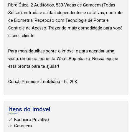
Fibra Ótica, 2 Auditórios, 533 Vagas de Garagem (Todas
Soltas), entrada e saída independentes e rotativas, controle
de Biometria, Recepção com Tecnologia de Ponta e
Controle de Acesso. Trazendo mais comodidade para você
e seus cliente.
Para mais detalhes sobre o imóvel e para agendar uma
visita, clique no ícone do WhatsApp abaixo. Nossa equipe
está pronta para te ajudar!
Cohab Premium Imobiliária - PJ 208
Itens do Imóvel
Banheiro Privativo
Garagem