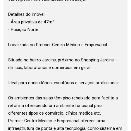
Detalhes do imóvel:
- Área privativa de 47m²
- Posição Norte
Localizada no Premier Centro Médico e Empresarial
Situada no bairro Jardins, próximo ao Shopping Jardins,
clínicas, laboratórios e comércios em geral
Ideal para consultórios, escritórios e serviços profissionais
Os ambientes das salas têm piso rebaixado para facilita a
reforma oferecendo um ambiente funcional para
diferentes tipos de comércio, clínica médica etc.
Premier Centro Médico e Empresarial oferece uma
infraestrutura de ponta e alta tecnologia, como sistema em