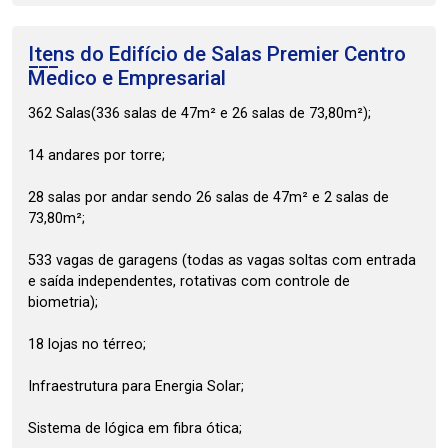
Itens do Edifício de Salas
Premier Centro
Medico e Empresarial
362 Salas(336 salas de 47m² e 26 salas de 73,80m²);
14 andares por torre;
28 salas por andar sendo 26 salas de 47m² e 2 salas de
73,80m²;
533 vagas de garagens (todas as vagas soltas com entrada
e saída independentes, rotativas com controle de
biometria);
18 lojas no térreo;
Infraestrutura para Energia Solar;
Sistema de lógica em fibra ótica;