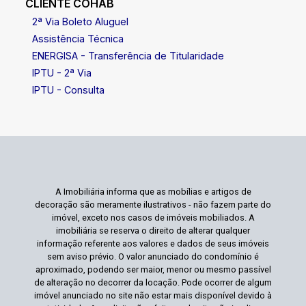
CLIENTE COHAB
2ª Via Boleto Aluguel
Assistência Técnica
ENERGISA - Transferência de Titularidade
IPTU - 2ª Via
IPTU - Consulta
A Imobiliária informa que as mobílias e artigos de
decoração são meramente ilustrativos - não fazem parte do
imóvel, exceto nos casos de imóveis mobiliados. A
imobiliária se reserva o direito de alterar qualquer
informação referente aos valores e dados de seus imóveis
sem aviso prévio. O valor anunciado do condomínio é
aproximado, podendo ser maior, menor ou mesmo passível
de alteração no decorrer da locação. Pode ocorrer de algum
imóvel anunciado no site não estar mais disponível devido à