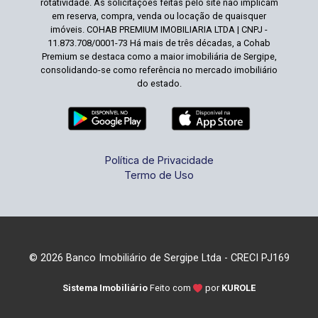
rotatividade. As solicitações feitas pelo site não implicam
em reserva, compra, venda ou locação de quaisquer
imóveis. COHAB PREMIUM IMOBILIARIA LTDA | CNPJ -
11.873.708/0001-73 Há mais de três décadas, a Cohab
Premium se destaca como a maior imobiliária de Sergipe,
consolidando-se como referência no mercado imobiliário
do estado.
Política de Privacidade
Termo de Uso
© 2026 Banco Imobiliário de Sergipe Ltda - CRECI PJ169
Sistema Imobiliário
Feito com
por
KUROLE