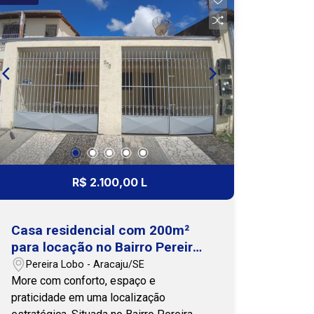
R$ 2.100,00 L
Casa residencial com 200m²
para locação no Bairro Pereira
Lobo
Pereira Lobo - Aracaju/SE
More com conforto, espaço e
praticidade em uma localização