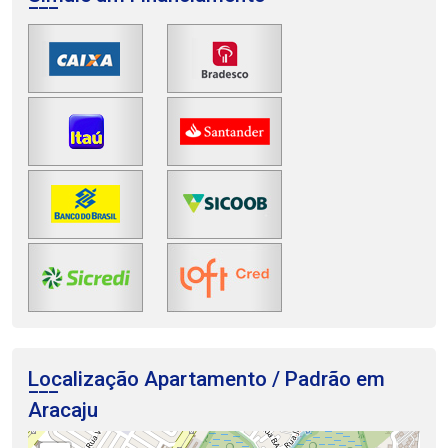
Localização Apartamento / Padrão em
Aracaju