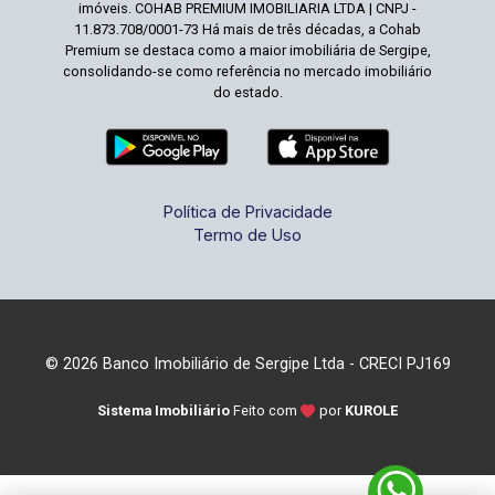
imóveis. COHAB PREMIUM IMOBILIARIA LTDA | CNPJ -
11.873.708/0001-73 Há mais de três décadas, a Cohab
Premium se destaca como a maior imobiliária de Sergipe,
consolidando-se como referência no mercado imobiliário
do estado.
Política de Privacidade
Termo de Uso
© 2026 Banco Imobiliário de Sergipe Ltda - CRECI PJ169
Sistema Imobiliário
Feito com
por
KUROLE