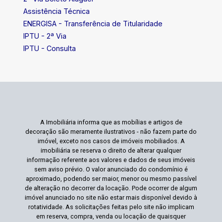
Assistência Técnica
ENERGISA - Transferência de Titularidade
IPTU - 2ª Via
IPTU - Consulta
A Imobiliária informa que as mobílias e artigos de
decoração são meramente ilustrativos - não fazem parte do
imóvel, exceto nos casos de imóveis mobiliados. A
imobiliária se reserva o direito de alterar qualquer
informação referente aos valores e dados de seus imóveis
sem aviso prévio. O valor anunciado do condomínio é
aproximado, podendo ser maior, menor ou mesmo passível
de alteração no decorrer da locação. Pode ocorrer de algum
imóvel anunciado no site não estar mais disponível devido à
rotatividade. As solicitações feitas pelo site não implicam
em reserva, compra, venda ou locação de quaisquer