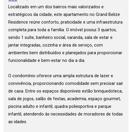
Localizado em um dos bairros mais valorizados e
estratégicos da cidade, este apartamento no Grand Belize
Residence reúne conforto, praticidade e uma infraestrutura
completa para toda a família. O imóvel possui 3 quartos,
sendo 1 suíte, banheiro social, varanda, sala de estar e
jantar integradas, cozinha e área de serviço, com
ambientes bem distribuídos e planejados para proporcionar
funcionalidade e bem-estar no dia a dia.
O condomínio oferece uma ampla estrutura de lazer e
convivência, proporcionando comodidade sem precisar sair
de casa. Entre os espaços disponíveis estão brinquedoteca,
sala de jogos, salão de festas, academia, espaço gourmet,
piscina adulto e infantil, quadra poliesportiva e parque
infantil, atendendo às necessidades de moradores de todas
as idades.