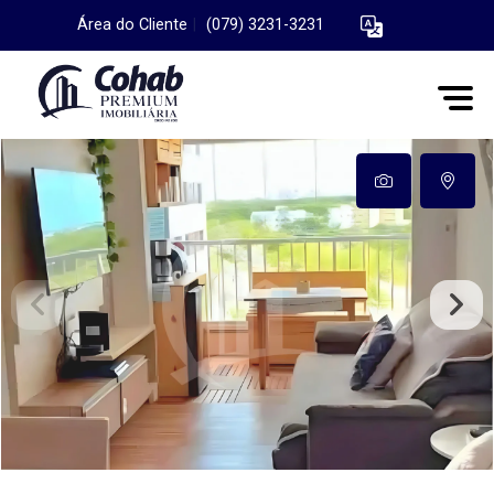
Área do Cliente
|
(079) 3231-3231