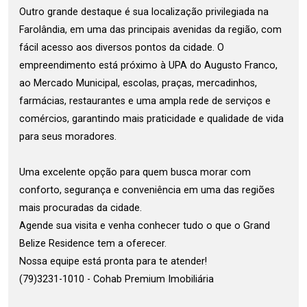
Outro grande destaque é sua localização privilegiada na
Farolândia, em uma das principais avenidas da região, com
fácil acesso aos diversos pontos da cidade. O
empreendimento está próximo à UPA do Augusto Franco,
ao Mercado Municipal, escolas, praças, mercadinhos,
farmácias, restaurantes e uma ampla rede de serviços e
comércios, garantindo mais praticidade e qualidade de vida
para seus moradores.
Uma excelente opção para quem busca morar com
conforto, segurança e conveniência em uma das regiões
mais procuradas da cidade.
Agende sua visita e venha conhecer tudo o que o Grand
Belize Residence tem a oferecer.
Nossa equipe está pronta para te atender!
(79)3231-1010 - Cohab Premium Imobiliária