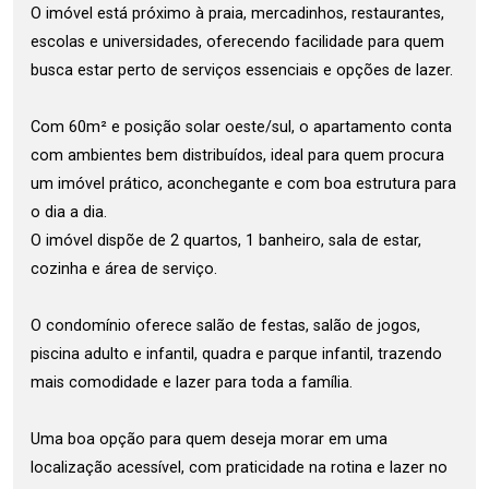
O imóvel está próximo à praia, mercadinhos, restaurantes,
escolas e universidades, oferecendo facilidade para quem
busca estar perto de serviços essenciais e opções de lazer.
Com 60m² e posição solar oeste/sul, o apartamento conta
com ambientes bem distribuídos, ideal para quem procura
um imóvel prático, aconchegante e com boa estrutura para
o dia a dia.
O imóvel dispõe de 2 quartos, 1 banheiro, sala de estar,
cozinha e área de serviço.
O condomínio oferece salão de festas, salão de jogos,
piscina adulto e infantil, quadra e parque infantil, trazendo
mais comodidade e lazer para toda a família.
Uma boa opção para quem deseja morar em uma
localização acessível, com praticidade na rotina e lazer no