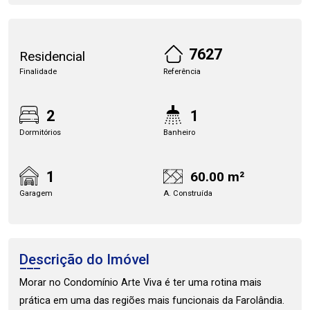
7627
Residencial
Finalidade
Referência
2
1
Dormitórios
Banheiro
1
60.00 m²
Garagem
A. Construída
Descrição do Imóvel
Morar no Condomínio Arte Viva é ter uma rotina mais
prática em uma das regiões mais funcionais da Farolândia.