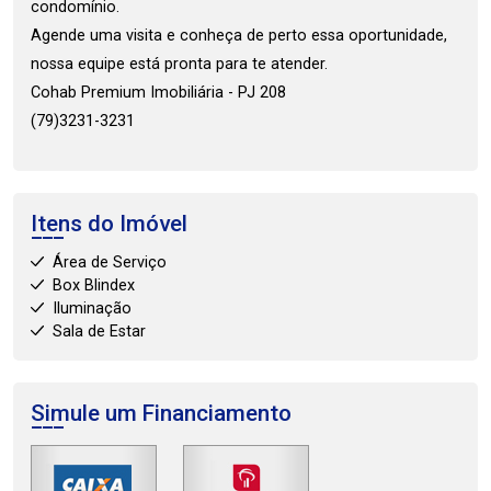
condomínio.
Agende uma visita e conheça de perto essa oportunidade,
nossa equipe está pronta para te atender.
Cohab Premium Imobiliária - PJ 208
(79)3231-3231
Itens do Imóvel
Área de Serviço
Box Blindex
Iluminação
Sala de Estar
Simule um Financiamento