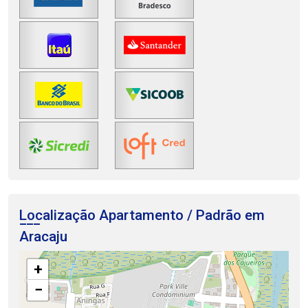
Localização Apartamento / Padrão em
Aracaju
+
−