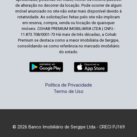
de alteração no decorrer da locação. Pode ocorrer de algum
imóvel anunciado no site não estar mais disponível devido à
rotatividade. As solicitações feitas pelo site não implicam
em reserva, compra, venda ou locação de quaisquer
imóveis. COHAB PREMIUM IMOBILIARIA LTDA | CNPJ -
11.873.708/0001-73 Há mais de três décadas, a Cohab
Premium se destaca como a maior imobiliária de Sergipe,
consolidando-se como referência no mercado imobiliário
do estado.
Política de Privacidade
Termo de Uso
© 2026 Banco Imobiliário de Sergipe Ltda - CRECI PJ169