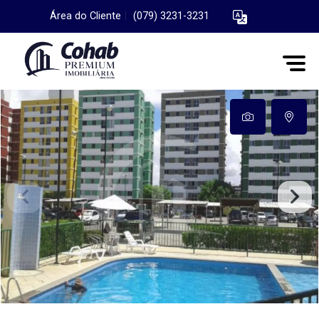
Área do Cliente
|
(079) 3231-3231