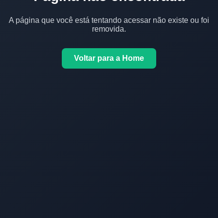
A página que você está tentando acessar não existe ou foi
removida.
Voltar para a Home