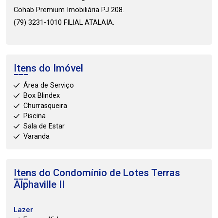
Cohab Premium Imobiliária PJ 208.
(79) 3231-1010 FILIAL ATALAIA.
Itens do Imóvel
Área de Serviço
Box Blindex
Churrasqueira
Piscina
Sala de Estar
Varanda
Itens do Condomínio de Lotes
Terras
Alphaville II
Lazer