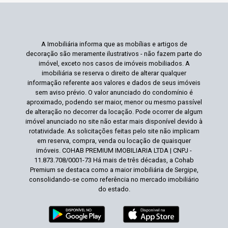
A Imobiliária informa que as mobílias e artigos de
decoração são meramente ilustrativos - não fazem parte do
imóvel, exceto nos casos de imóveis mobiliados. A
imobiliária se reserva o direito de alterar qualquer
informação referente aos valores e dados de seus imóveis
sem aviso prévio. O valor anunciado do condomínio é
aproximado, podendo ser maior, menor ou mesmo passível
de alteração no decorrer da locação. Pode ocorrer de algum
imóvel anunciado no site não estar mais disponível devido à
rotatividade. As solicitações feitas pelo site não implicam
em reserva, compra, venda ou locação de quaisquer
imóveis. COHAB PREMIUM IMOBILIARIA LTDA | CNPJ -
11.873.708/0001-73 Há mais de três décadas, a Cohab
Premium se destaca como a maior imobiliária de Sergipe,
consolidando-se como referência no mercado imobiliário
do estado.