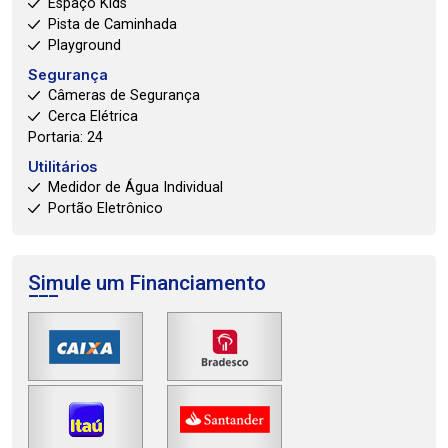
Espaço Kids
Pista de Caminhada
Playground
Segurança
Câmeras de Segurança
Cerca Elétrica
Portaria: 24
Utilitários
Medidor de Água Individual
Portão Eletrônico
Simule um Financiamento