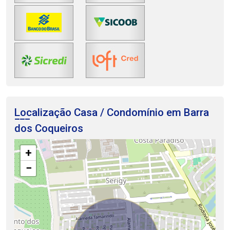
Localização Casa / Condomínio em Barra
dos Coqueiros
+
−