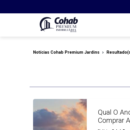
Notícias Cohab Premium Jardins
Resultado(
Qual O And
Comprar A