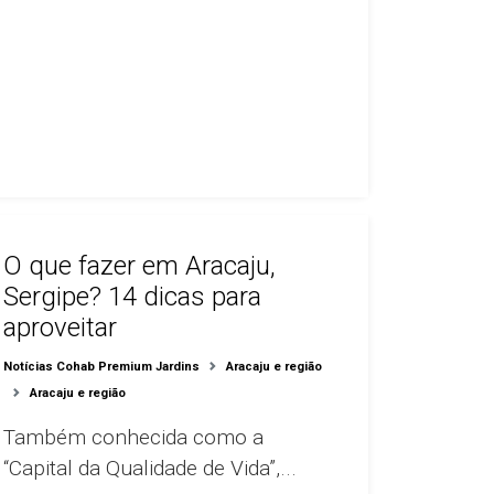
O que fazer em Aracaju,
Sergipe? 14 dicas para
aproveitar
Notícias Cohab Premium Jardins
Aracaju e região
Aracaju e região
Também conhecida como a
“Capital da Qualidade de Vida”,...