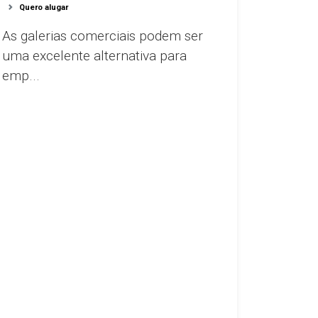
Quero alugar
As galerias comerciais podem ser
uma excelente alternativa para
emp...