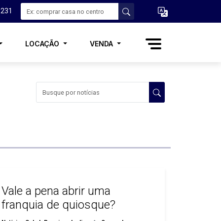
3231
LOCAÇÃO
VENDA
Vale a pena abrir uma
franquia de quiosque?