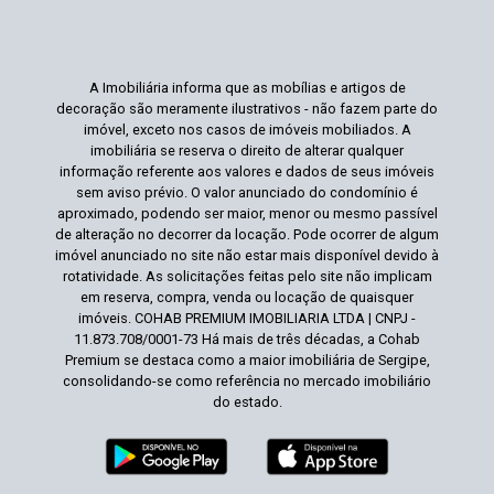
A Imobiliária informa que as mobílias e artigos de
decoração são meramente ilustrativos - não fazem parte do
imóvel, exceto nos casos de imóveis mobiliados. A
imobiliária se reserva o direito de alterar qualquer
informação referente aos valores e dados de seus imóveis
sem aviso prévio. O valor anunciado do condomínio é
aproximado, podendo ser maior, menor ou mesmo passível
de alteração no decorrer da locação. Pode ocorrer de algum
imóvel anunciado no site não estar mais disponível devido à
rotatividade. As solicitações feitas pelo site não implicam
em reserva, compra, venda ou locação de quaisquer
imóveis. COHAB PREMIUM IMOBILIARIA LTDA | CNPJ -
11.873.708/0001-73 Há mais de três décadas, a Cohab
Premium se destaca como a maior imobiliária de Sergipe,
consolidando-se como referência no mercado imobiliário
do estado.