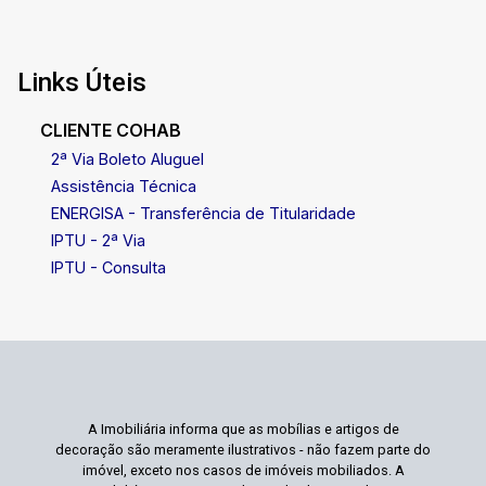
Links Úteis
CLIENTE COHAB
2ª Via Boleto Aluguel
Assistência Técnica
ENERGISA - Transferência de Titularidade
IPTU - 2ª Via
IPTU - Consulta
A Imobiliária informa que as mobílias e artigos de
decoração são meramente ilustrativos - não fazem parte do
imóvel, exceto nos casos de imóveis mobiliados. A