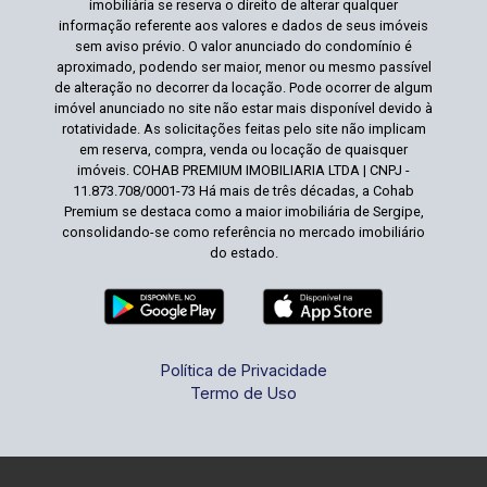
imobiliária se reserva o direito de alterar qualquer
informação referente aos valores e dados de seus imóveis
sem aviso prévio. O valor anunciado do condomínio é
aproximado, podendo ser maior, menor ou mesmo passível
de alteração no decorrer da locação. Pode ocorrer de algum
imóvel anunciado no site não estar mais disponível devido à
rotatividade. As solicitações feitas pelo site não implicam
em reserva, compra, venda ou locação de quaisquer
imóveis. COHAB PREMIUM IMOBILIARIA LTDA | CNPJ -
11.873.708/0001-73 Há mais de três décadas, a Cohab
Premium se destaca como a maior imobiliária de Sergipe,
consolidando-se como referência no mercado imobiliário
do estado.
Política de Privacidade
Termo de Uso