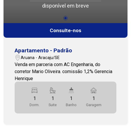
disponível em breve
Consulte-nos
Apartamento - Padrão
Aruana - Aracaju/SE
Venda em parceria com AC Engenharia, do
corretor Mario Oliveira. comissão 1,2% Gerencia
Henrique
1
1
1
1
Dorm.
Suite
Banho
Garagem