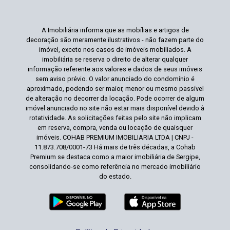
A Imobiliária informa que as mobílias e artigos de
decoração são meramente ilustrativos - não fazem parte do
imóvel, exceto nos casos de imóveis mobiliados. A
imobiliária se reserva o direito de alterar qualquer
informação referente aos valores e dados de seus imóveis
sem aviso prévio. O valor anunciado do condomínio é
aproximado, podendo ser maior, menor ou mesmo passível
de alteração no decorrer da locação. Pode ocorrer de algum
imóvel anunciado no site não estar mais disponível devido à
rotatividade. As solicitações feitas pelo site não implicam
em reserva, compra, venda ou locação de quaisquer
imóveis. COHAB PREMIUM IMOBILIARIA LTDA | CNPJ -
11.873.708/0001-73 Há mais de três décadas, a Cohab
Premium se destaca como a maior imobiliária de Sergipe,
consolidando-se como referência no mercado imobiliário
do estado.