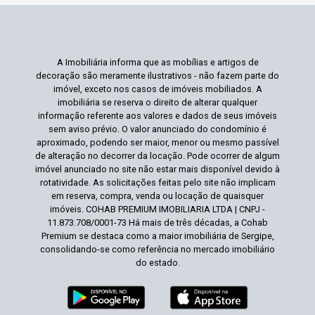
A Imobiliária informa que as mobílias e artigos de
decoração são meramente ilustrativos - não fazem parte do
imóvel, exceto nos casos de imóveis mobiliados. A
imobiliária se reserva o direito de alterar qualquer
informação referente aos valores e dados de seus imóveis
sem aviso prévio. O valor anunciado do condomínio é
aproximado, podendo ser maior, menor ou mesmo passível
de alteração no decorrer da locação. Pode ocorrer de algum
imóvel anunciado no site não estar mais disponível devido à
rotatividade. As solicitações feitas pelo site não implicam
em reserva, compra, venda ou locação de quaisquer
imóveis. COHAB PREMIUM IMOBILIARIA LTDA | CNPJ -
11.873.708/0001-73 Há mais de três décadas, a Cohab
Premium se destaca como a maior imobiliária de Sergipe,
consolidando-se como referência no mercado imobiliário
do estado.