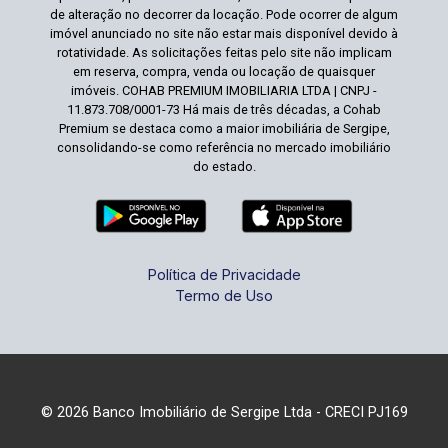
de alteração no decorrer da locação. Pode ocorrer de algum
imóvel anunciado no site não estar mais disponível devido à
rotatividade. As solicitações feitas pelo site não implicam
em reserva, compra, venda ou locação de quaisquer
imóveis. COHAB PREMIUM IMOBILIARIA LTDA | CNPJ -
11.873.708/0001-73 Há mais de três décadas, a Cohab
Premium se destaca como a maior imobiliária de Sergipe,
consolidando-se como referência no mercado imobiliário
do estado.
Política de Privacidade
Termo de Uso
© 2026 Banco Imobiliário de Sergipe Ltda - CRECI PJ169