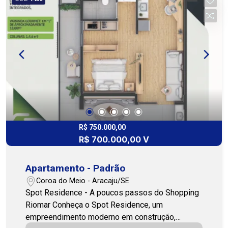
R$ 750.000,00
R$ 700.000,00 V
Apartamento - Padrão
Coroa do Meio - Aracaju/SE
Spot Residence - A poucos passos do Shopping
Riomar Conheça o Spot Residence, um
empreendimento moderno em construção,