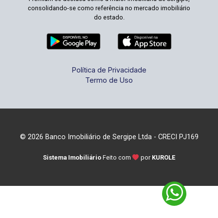
consolidando-se como referência no mercado imobiliário
do estado.
Política de Privacidade
Termo de Uso
© 2026 Banco Imobiliário de Sergipe Ltda - CRECI PJ169
Sistema Imobiliário
Feito com
por
KUROLE