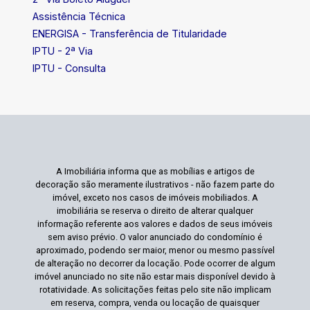
Assistência Técnica
ENERGISA - Transferência de Titularidade
IPTU - 2ª Via
IPTU - Consulta
A Imobiliária informa que as mobílias e artigos de
decoração são meramente ilustrativos - não fazem parte do
imóvel, exceto nos casos de imóveis mobiliados. A
imobiliária se reserva o direito de alterar qualquer
informação referente aos valores e dados de seus imóveis
sem aviso prévio. O valor anunciado do condomínio é
aproximado, podendo ser maior, menor ou mesmo passível
de alteração no decorrer da locação. Pode ocorrer de algum
imóvel anunciado no site não estar mais disponível devido à
rotatividade. As solicitações feitas pelo site não implicam
em reserva, compra, venda ou locação de quaisquer