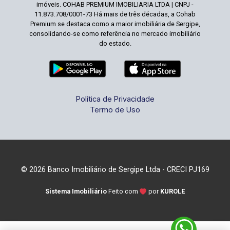
imóveis. COHAB PREMIUM IMOBILIARIA LTDA | CNPJ -
11.873.708/0001-73 Há mais de três décadas, a Cohab
Premium se destaca como a maior imobiliária de Sergipe,
consolidando-se como referência no mercado imobiliário
do estado.
Política de Privacidade
Termo de Uso
© 2026 Banco Imobiliário de Sergipe Ltda - CRECI PJ169
Sistema Imobiliário
Feito com
por
KUROLE