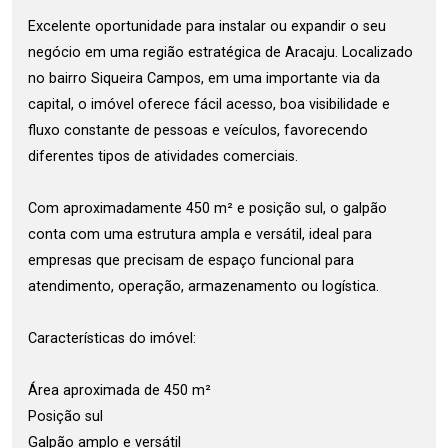
Excelente oportunidade para instalar ou expandir o seu
negócio em uma região estratégica de Aracaju. Localizado
no bairro Siqueira Campos, em uma importante via da
capital, o imóvel oferece fácil acesso, boa visibilidade e
fluxo constante de pessoas e veículos, favorecendo
diferentes tipos de atividades comerciais.
Com aproximadamente 450 m² e posição sul, o galpão
conta com uma estrutura ampla e versátil, ideal para
empresas que precisam de espaço funcional para
atendimento, operação, armazenamento ou logística.
Características do imóvel:
Área aproximada de 450 m²
Posição sul
Galpão amplo e versátil