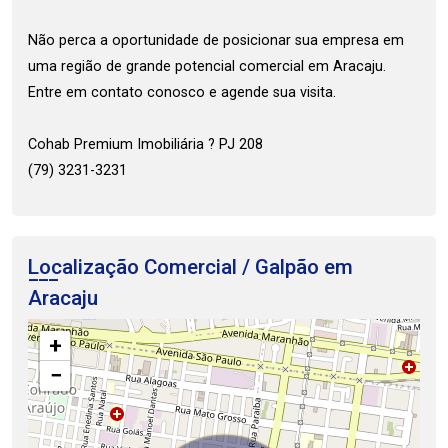
Não perca a oportunidade de posicionar sua empresa em
uma região de grande potencial comercial em Aracaju.
Entre em contato conosco e agende sua visita.
Cohab Premium Imobiliária ? PJ 208
(79) 3231-3231
Localização Comercial / Galpão em
Aracaju
+
−