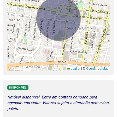
Leaflet
|
©
OpenStreetMap
DISPONÍVEL
*Imóvel disponível. Entre em contato conosco para
agendar uma visita. Valores sujeito a alteração sem aviso
prévio.