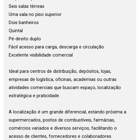
Seis salas térreas
Uma sala no piso superior
Dois banheiros
Quintal
Pé-direito duplo
Fácil acesso para carga, descarga e circulação
Excelente visibilidade comercial
Ideal para centros de distribuição, depósitos, lojas,
empresas de logística, oficinas, academias ou outras
atividades comerciais que buscam espaço, localização
estratégica e praticidade.
A localização é um grande diferencial, estando próxima a
supermercados, postos de combustíveis, farmácias,
comércios variados e diversos serviços, facilitando o
acesso de clientes, fornecedores e colaboradores.