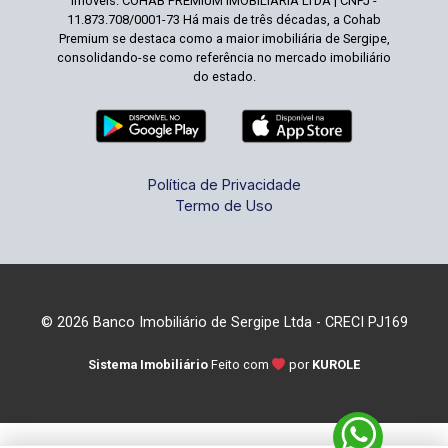
imóveis. COHAB PREMIUM IMOBILIARIA LTDA | CNPJ -
11.873.708/0001-73 Há mais de três décadas, a Cohab
Premium se destaca como a maior imobiliária de Sergipe,
consolidando-se como referência no mercado imobiliário
do estado.
Política de Privacidade
Termo de Uso
© 2026 Banco Imobiliário de Sergipe Ltda - CRECI PJ169
Sistema Imobiliário
Feito com
por
KUROLE