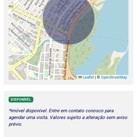
Leaflet
|
©
OpenStreetMap
DISPONÍVEL
*Imóvel disponível. Entre em contato conosco para
agendar uma visita. Valores sujeito a alteração sem aviso
prévio.