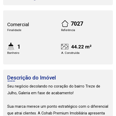
7027
Comercial
Finalidade
Referência
1
44.22 m²
Banheiro
A. Construída
Descrição do Imóvel
Seu negócio decolando no coração do bairro Treze de
Julho, Galeria em fase de acabamento!
Sua marca merece um ponto estratégico com o diferencial
que atrai clientes. A Cohab Premium Imobiliária apresenta