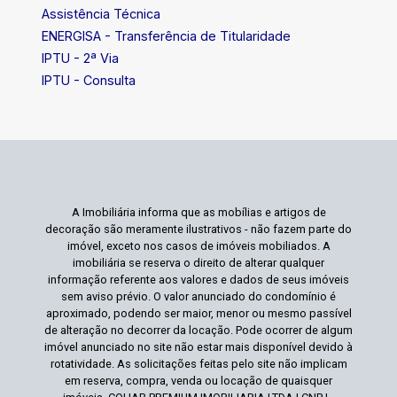
Assistência Técnica
ENERGISA - Transferência de Titularidade
IPTU - 2ª Via
IPTU - Consulta
A Imobiliária informa que as mobílias e artigos de
decoração são meramente ilustrativos - não fazem parte do
imóvel, exceto nos casos de imóveis mobiliados. A
imobiliária se reserva o direito de alterar qualquer
informação referente aos valores e dados de seus imóveis
sem aviso prévio. O valor anunciado do condomínio é
aproximado, podendo ser maior, menor ou mesmo passível
de alteração no decorrer da locação. Pode ocorrer de algum
imóvel anunciado no site não estar mais disponível devido à
rotatividade. As solicitações feitas pelo site não implicam
em reserva, compra, venda ou locação de quaisquer