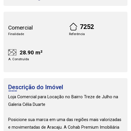
7252
Comercial
Finalidade
Referência
28.90 m²
A. Construída
Descrição do Imóvel
Loja Comercial para Locação no Bairro Treze de Julho na
Galeria Célia Duarte
Posicione sua marca em uma das regiões mais valorizadas
e movimentadas de Aracaju. A Cohab Premium Imobiliária