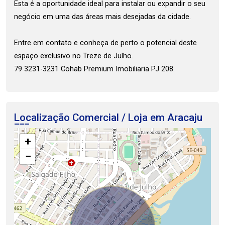
Esta é a oportunidade ideal para instalar ou expandir o seu
negócio em uma das áreas mais desejadas da cidade.
Entre em contato e conheça de perto o potencial deste
espaço exclusivo no Treze de Julho.
79 3231-3231 Cohab Premium Imobiliaria PJ 208.
Localização Comercial / Loja em Aracaju
+
−