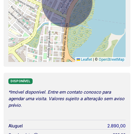
Leaflet
|
©
OpenStreetMap
DISPONÍVEL
*Imóvel disponível. Entre em contato conosco para
agendar uma visita. Valores sujeito a alteração sem aviso
prévio.
2.890,00
Aluguel