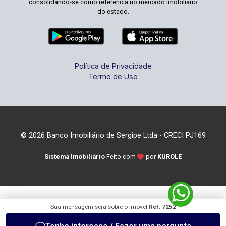
consolidando-se como referência no mercado imobiliário
do estado.
Política de Privacidade
Termo de Uso
© 2026 Banco Imobiliário de Sergipe Ltda - CRECI PJ169
Sistema Imobiliário
Feito com
por
KUROLE
Sua mensagem será sobre o imóvel
Ref. 7252