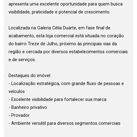
apresenta uma excelente oportunidade para quem busca
visibilidade, praticidade e potencial de crescimento.
Localizada na Galeria Célia Duarte, em fase final de
acabamento, esta loja comercial está situada no coração
do bairro Treze de Julho, próximo às principais vias da
região e cercada por diversos estabelecimentos comerciais
e de serviços.
Destaques do imóvel:
- Localização estratégica, com grande fluxo de pessoas e
veículos
- Excelente visibilidade para fortalecer sua marca
- Banheiro privativo
- Provador
- Ambiente versátil para diversos segmentos comerciais