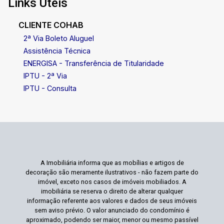
Links Úteis
CLIENTE COHAB
2ª Via Boleto Aluguel
Assistência Técnica
ENERGISA - Transferência de Titularidade
IPTU - 2ª Via
IPTU - Consulta
A Imobiliária informa que as mobílias e artigos de
decoração são meramente ilustrativos - não fazem parte do
imóvel, exceto nos casos de imóveis mobiliados. A
imobiliária se reserva o direito de alterar qualquer
informação referente aos valores e dados de seus imóveis
sem aviso prévio. O valor anunciado do condomínio é
aproximado, podendo ser maior, menor ou mesmo passível