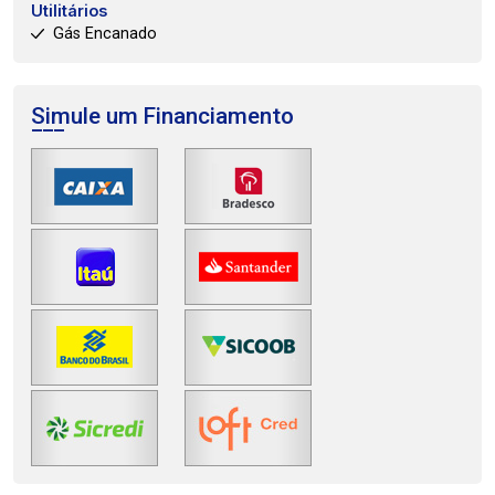
Utilitários
Gás Encanado
Simule um Financiamento