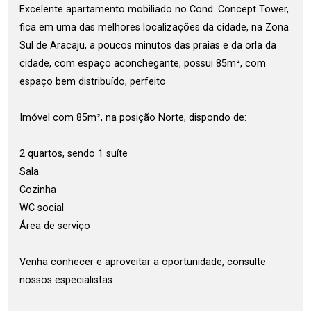
Excelente apartamento mobiliado no Cond. Concept Tower,
fica em uma das melhores localizações da cidade, na Zona
Sul de Aracaju, a poucos minutos das praias e da orla da
cidade, com espaço aconchegante, possui 85m², com
espaço bem distribuído, perfeito
Imóvel com 85m², na posição Norte, dispondo de:
2 quartos, sendo 1 suíte
Sala
Cozinha
WC social
Área de serviço
Venha conhecer e aproveitar a oportunidade, consulte
nossos especialistas.