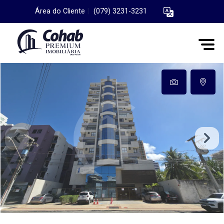
Área do Cliente
|
(079) 3231-3231