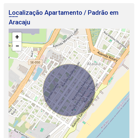
Localização Apartamento / Padrão em
Aracaju
+
−