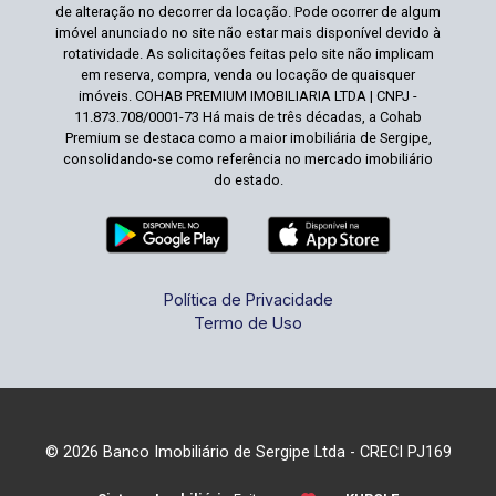
de alteração no decorrer da locação. Pode ocorrer de algum
imóvel anunciado no site não estar mais disponível devido à
rotatividade. As solicitações feitas pelo site não implicam
em reserva, compra, venda ou locação de quaisquer
imóveis. COHAB PREMIUM IMOBILIARIA LTDA | CNPJ -
11.873.708/0001-73 Há mais de três décadas, a Cohab
Premium se destaca como a maior imobiliária de Sergipe,
consolidando-se como referência no mercado imobiliário
do estado.
Política de Privacidade
Termo de Uso
© 2026 Banco Imobiliário de Sergipe Ltda - CRECI PJ169