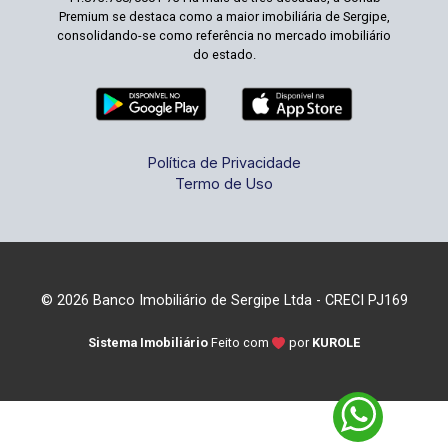
Premium se destaca como a maior imobiliária de Sergipe,
consolidando-se como referência no mercado imobiliário
do estado.
Política de Privacidade
Termo de Uso
© 2026 Banco Imobiliário de Sergipe Ltda - CRECI PJ169
Sistema Imobiliário
Feito com
por
KUROLE