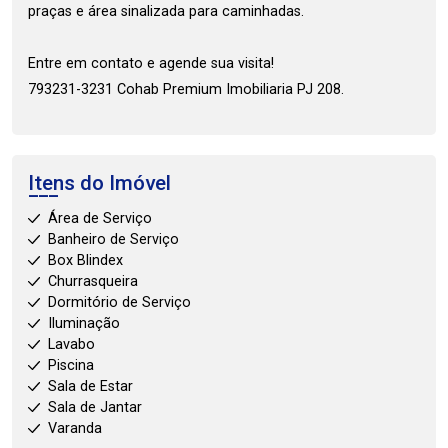
praças e área sinalizada para caminhadas.
Entre em contato e agende sua visita!
793231-3231 Cohab Premium Imobiliaria PJ 208.
Itens do Imóvel
Área de Serviço
Banheiro de Serviço
Box Blindex
Churrasqueira
Dormitório de Serviço
Iluminação
Lavabo
Piscina
Sala de Estar
Sala de Jantar
Varanda