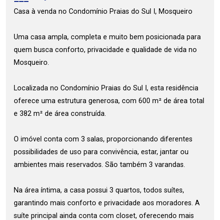
Casa à venda no Condomínio Praias do Sul I, Mosqueiro
Uma casa ampla, completa e muito bem posicionada para
quem busca conforto, privacidade e qualidade de vida no
Mosqueiro.
Localizada no Condomínio Praias do Sul I, esta residência
oferece uma estrutura generosa, com 600 m² de área total
e 382 m² de área construída.
O imóvel conta com 3 salas, proporcionando diferentes
possibilidades de uso para convivência, estar, jantar ou
ambientes mais reservados. São também 3 varandas.
Na área íntima, a casa possui 3 quartos, todos suítes,
garantindo mais conforto e privacidade aos moradores. A
suíte principal ainda conta com closet, oferecendo mais