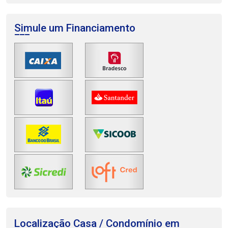
Simule um Financiamento
Localização Casa / Condomínio em