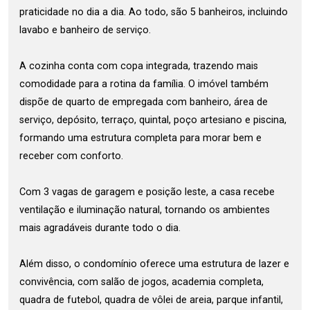
praticidade no dia a dia. Ao todo, são 5 banheiros, incluindo
lavabo e banheiro de serviço.
A cozinha conta com copa integrada, trazendo mais
comodidade para a rotina da família. O imóvel também
dispõe de quarto de empregada com banheiro, área de
serviço, depósito, terraço, quintal, poço artesiano e piscina,
formando uma estrutura completa para morar bem e
receber com conforto.
Com 3 vagas de garagem e posição leste, a casa recebe
ventilação e iluminação natural, tornando os ambientes
mais agradáveis durante todo o dia.
Além disso, o condomínio oferece uma estrutura de lazer e
convivência, com salão de jogos, academia completa,
quadra de futebol, quadra de vôlei de areia, parque infantil,