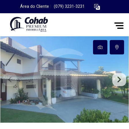
Área do Cliente
|
(079) 3231-3231