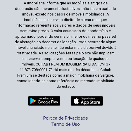
A Imobiliária informa que as mobílias e artigos de
decoração são meramente ilustrativos - não fazem parte do
imóvel, exceto nos casos de imóveis mobiliados. A
imobiliária se reserva o direito de alterar qualquer
informação referente aos valores e dados de seus imóveis
sem aviso prévio. O valor anunciado do condomínio é
aproximado, podendo ser maior, menor ou mesmo passível
de alteração no decorrer da locação. Pode ocorrer de algum
imóvel anunciado no site não estar mais disponível devido à
rotatividade. As solicitações feitas pelo site não implicam
em reserva, compra, venda ou locação de quaisquer
imóveis. COHAB PREMIUM IMOBILIARIA LTDA | CNPJ -
11.873.708/0001-73 Há mais de três décadas, a Cohab
Premium se destaca como a maior imobiliária de Sergipe,
consolidando-se como referência no mercado imobiliário
do estado.
Política de Privacidade
Termo de Uso