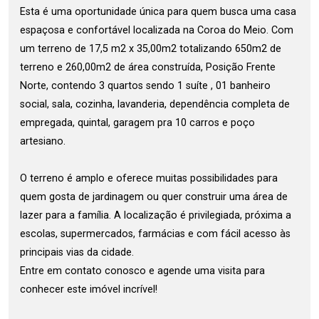
Esta é uma oportunidade única para quem busca uma casa
espaçosa e confortável localizada na Coroa do Meio. Com
um terreno de 17,5 m2 x 35,00m2 totalizando 650m2 de
terreno e 260,00m2 de área construída, Posição Frente
Norte, contendo 3 quartos sendo 1 suíte , 01 banheiro
social, sala, cozinha, lavanderia, dependência completa de
empregada, quintal, garagem pra 10 carros e poço
artesiano.
O terreno é amplo e oferece muitas possibilidades para
quem gosta de jardinagem ou quer construir uma área de
lazer para a família. A localização é privilegiada, próxima a
escolas, supermercados, farmácias e com fácil acesso às
principais vias da cidade.
Entre em contato conosco e agende uma visita para
conhecer este imóvel incrível!