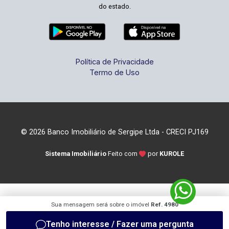
do estado.
Política de Privacidade
Termo de Uso
© 2026 Banco Imobiliário de Sergipe Ltda - CRECI PJ169
Sistema Imobiliário
Feito com
por
KUROLE
Sua mensagem será sobre o imóvel
Ref. 4980
Tenho interesse / Fazer uma pergunta