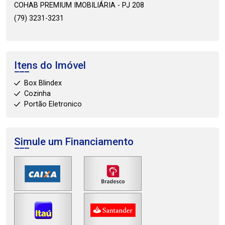
COHAB PREMIUM IMOBILIÁRIA - PJ 208
(79) 3231-3231
Itens do Imóvel
Box Blindex
Cozinha
Portão Eletronico
Simule um Financiamento