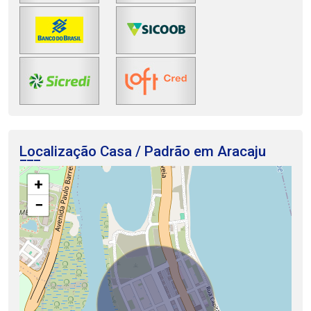
Localização Casa / Padrão em Aracaju
+
−