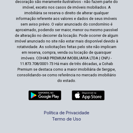
decoração são meramente ilustrativos - não fazem parte do
imóvel, exceto nos casos de imóveis mobiliados. A
imobiliária se reserva o direito de alterar qualquer
informação referente aos valores e dados de seus imóveis
sem aviso prévio. O valor anunciado do condomínio é
aproximado, podendo ser maior, menor ou mesmo passível
de alteração no decorrer da locação. Pode ocorrer de algum
imóvel anunciado no site não estar mais disponível devido à
rotatividade. As solicitações feitas pelo site não implicam
em reserva, compra, venda ou locação de quaisquer
imóveis. COHAB PREMIUM IMOBILIARIA LTDA | CNPJ -
11.873.708/0001-73 Há mais de três décadas, a Cohab
Premium se destaca como a maior imobiliária de Sergipe,
consolidando-se como referência no mercado imobiliário
do estado.
Política de Privacidade
Termo de Uso