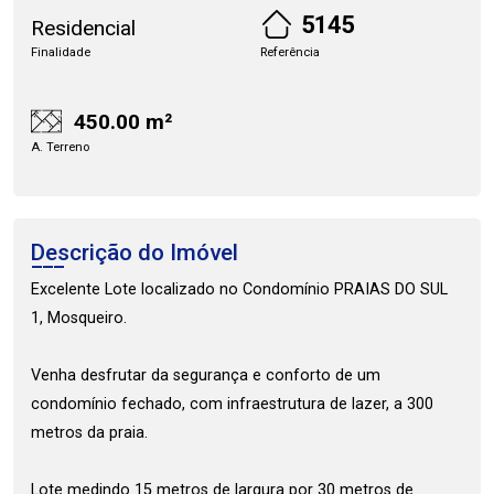
5145
Residencial
Finalidade
Referência
450.00 m²
A. Terreno
Descrição do Imóvel
Excelente Lote localizado no Condomínio PRAIAS DO SUL
1, Mosqueiro.
Venha desfrutar da segurança e conforto de um
condomínio fechado, com infraestrutura de lazer, a 300
metros da praia.
Lote medindo 15 metros de largura por 30 metros de