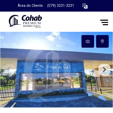
Área do Cliente
|
(079) 3231-3231