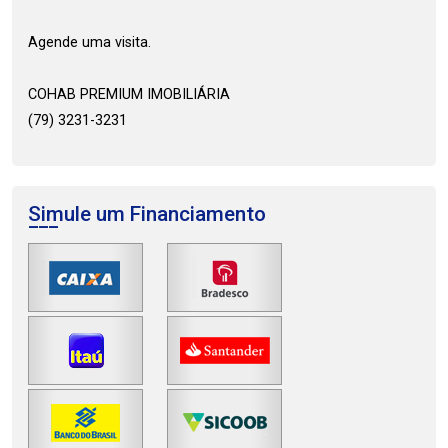
Agende uma visita.
COHAB PREMIUM IMOBILIÁRIA
(79) 3231-3231
Simule um Financiamento