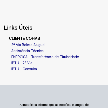
Links Úteis
CLIENTE COHAB
2ª Via Boleto Aluguel
Assistência Técnica
ENERGISA - Transferência de Titularidade
IPTU - 2ª Via
IPTU - Consulta
A Imobiliária informa que as mobílias e artigos de