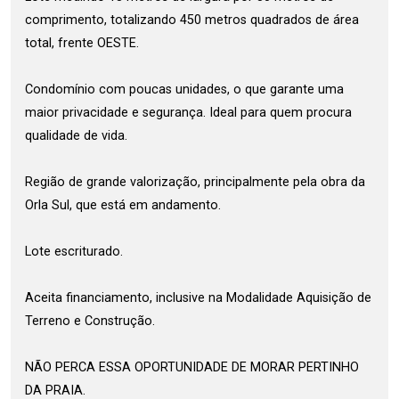
comprimento, totalizando 450 metros quadrados de área
total, frente OESTE.
Condomínio com poucas unidades, o que garante uma
maior privacidade e segurança. Ideal para quem procura
qualidade de vida.
Região de grande valorização, principalmente pela obra da
Orla Sul, que está em andamento.
Lote escriturado.
Aceita financiamento, inclusive na Modalidade Aquisição de
Terreno e Construção.
NÃO PERCA ESSA OPORTUNIDADE DE MORAR PERTINHO
DA PRAIA.