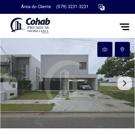
Área do Cliente
|
(079) 3231-3231