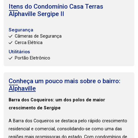
Itens do Condomínio Casa
Terras
Alphaville Sergipe II
Segurança
Câmeras de Segurança
Cerca Elétrica
Utilitários
Portão Eletrônico
Conheça um pouco mais sobre o bairro:
Alphaville
Barra dos Coqueiros: um dos polos de maior
crescimento de Sergipe
A Barra dos Coqueiros se destaca pelo rápido crescimento
residencial e comercial, consolidando-se como uma das
regiões mais promissoras do estado. Com condomínios de