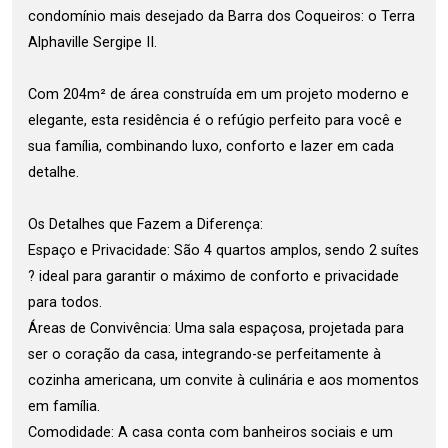
condomínio mais desejado da Barra dos Coqueiros: o Terra
Alphaville Sergipe II.
Com 204m² de área construída em um projeto moderno e
elegante, esta residência é o refúgio perfeito para você e
sua família, combinando luxo, conforto e lazer em cada
detalhe.
Os Detalhes que Fazem a Diferença:
Espaço e Privacidade: São 4 quartos amplos, sendo 2 suítes
? ideal para garantir o máximo de conforto e privacidade
para todos.
Áreas de Convivência: Uma sala espaçosa, projetada para
ser o coração da casa, integrando-se perfeitamente à
cozinha americana, um convite à culinária e aos momentos
em família.
Comodidade: A casa conta com banheiros sociais e um