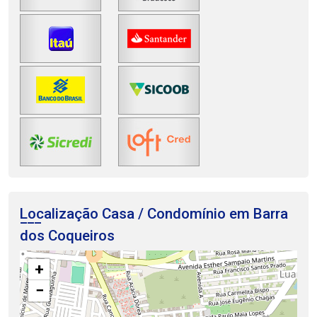
Localização Casa / Condomínio em Barra
dos Coqueiros
+
−