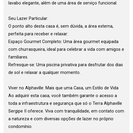
lavabo elegante, além de uma área de serviço funcional.
Seu Lazer Particular:
O ponto alto desta casa é, sem dúvida, a área externa,
perfeita para receber e relaxar:
Espaço Gourmet Completo: Uma área gourmet equipada
com churrasqueira, ideal para celebrar a vida com amigos e
familiares.
Refresque-se: Uma piscina privativa para desfrutar dos dias
de sol e relaxar a qualquer momento.
Viver no Alphaville: Mais que uma Casa, um Estilo de Vida
Ao adquirir esta casa, você também garante o acesso a
toda a infraestrutura e segurança que só o Terra Alphaville
Sergipe II oferece. Viva com tranquilidade, em contato com
a natureza e com diversas opções de lazer no próprio
condomínio.