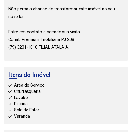
Não perca a chance de transformar este imóvel no seu
novo lar.
Entre em contato e agende sua visita.
Cohab Premium Imobiliária PJ 208.
(79) 3231-1010 FILIAL ATALAIA.
Itens do Imóvel
Área de Serviço
Churrasqueira
Lavabo
Piscina
Sala de Estar
Varanda