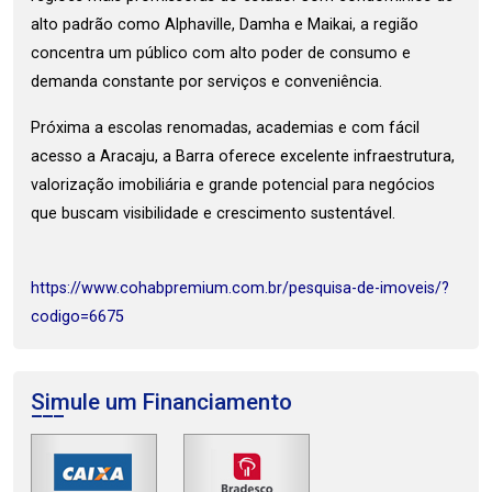
alto padrão como Alphaville, Damha e Maikai, a região
concentra um público com alto poder de consumo e
demanda constante por serviços e conveniência.
Próxima a escolas renomadas, academias e com fácil
acesso a Aracaju, a Barra oferece excelente infraestrutura,
valorização imobiliária e grande potencial para negócios
que buscam visibilidade e crescimento sustentável.
https://www.cohabpremium.com.br/pesquisa-de-imoveis/?
codigo=6675
Simule um Financiamento