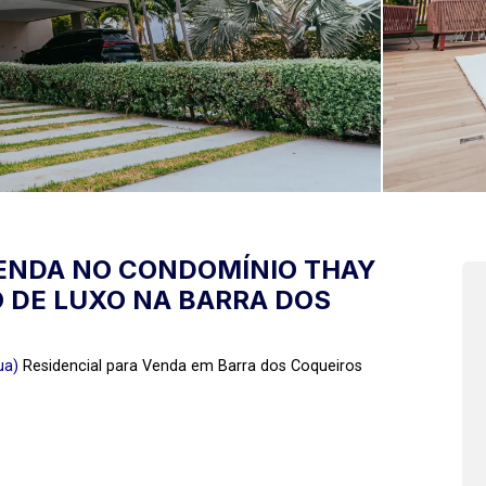
VENDA NO CONDOMÍNIO THAY
O DE LUXO NA BARRA DOS
ua)
Residencial para Venda em Barra dos Coqueiros