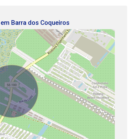
 em Barra dos Coqueiros