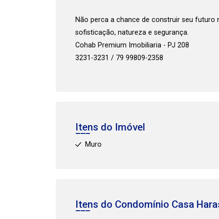
Não perca a chance de construir seu futuro n
sofisticação, natureza e segurança.
Cohab Premium Imobiliaria - PJ 208
3231-3231 / 79 99809-2358
Itens do Imóvel
Muro
Itens do Condomínio Casa
Hara