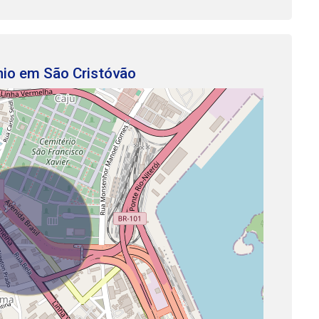
nio em São Cristóvão