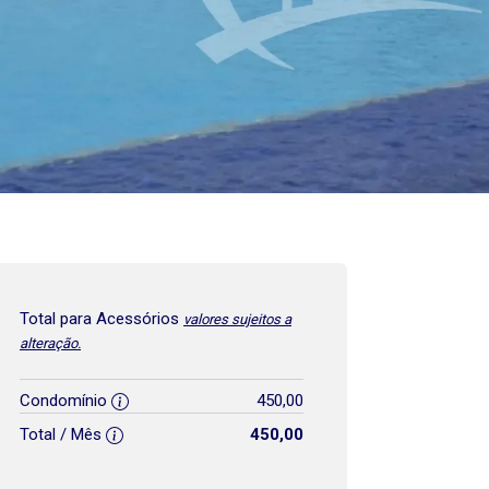
Total para Acessórios
valores sujeitos a
alteração.
Condomínio
450,00
Total / Mês
450,00