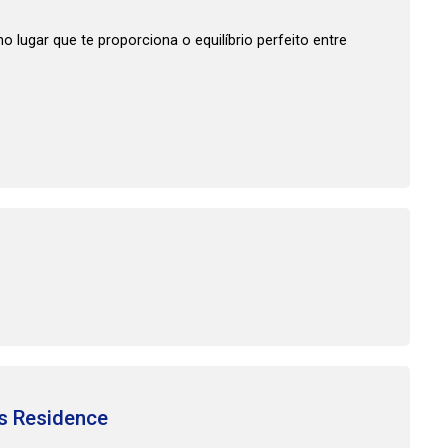
o lugar que te proporciona o equilíbrio perfeito entre
s Residence