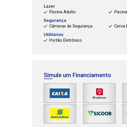
Lazer
Piscina Adulto
Piscina
Segurança
Câmeras de Segurança
Cerca 
Utilitários
Portão Eletrônico
Simule um Financiamento