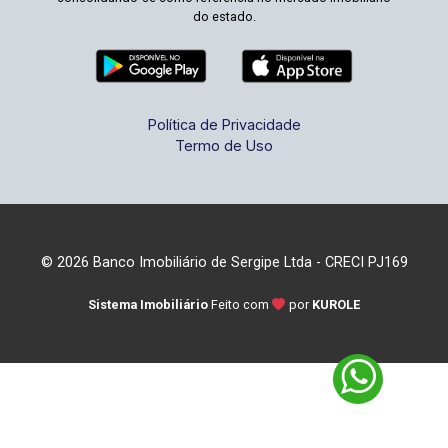
do estado.
Política de Privacidade
Termo de Uso
© 2026 Banco Imobiliário de Sergipe Ltda - CRECI PJ169
Sistema Imobiliário
Feito com
por
KUROLE