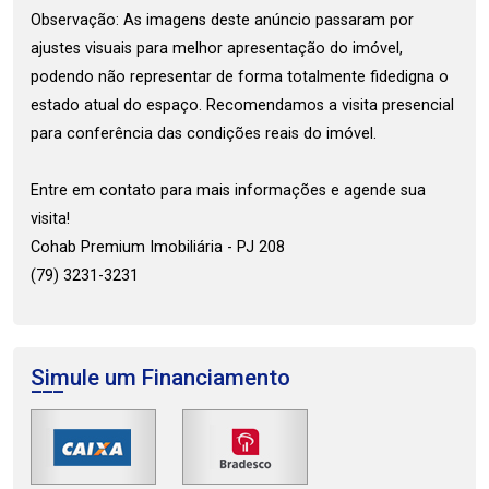
Observação: As imagens deste anúncio passaram por
ajustes visuais para melhor apresentação do imóvel,
podendo não representar de forma totalmente fidedigna o
estado atual do espaço. Recomendamos a visita presencial
para conferência das condições reais do imóvel.
Entre em contato para mais informações e agende sua
visita!
Cohab Premium Imobiliária - PJ 208
(79) 3231-3231
Simule um Financiamento