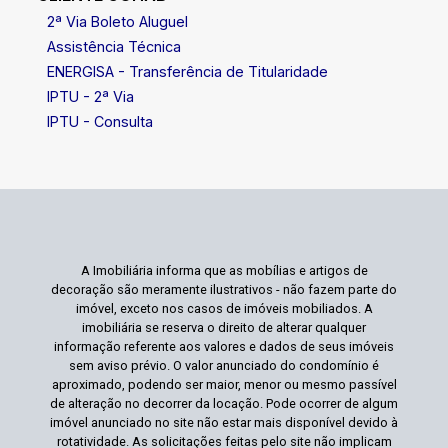
2ª Via Boleto Aluguel
Assistência Técnica
ENERGISA - Transferência de Titularidade
IPTU - 2ª Via
IPTU - Consulta
A Imobiliária informa que as mobílias e artigos de
decoração são meramente ilustrativos - não fazem parte do
imóvel, exceto nos casos de imóveis mobiliados. A
imobiliária se reserva o direito de alterar qualquer
informação referente aos valores e dados de seus imóveis
sem aviso prévio. O valor anunciado do condomínio é
aproximado, podendo ser maior, menor ou mesmo passível
de alteração no decorrer da locação. Pode ocorrer de algum
imóvel anunciado no site não estar mais disponível devido à
rotatividade. As solicitações feitas pelo site não implicam