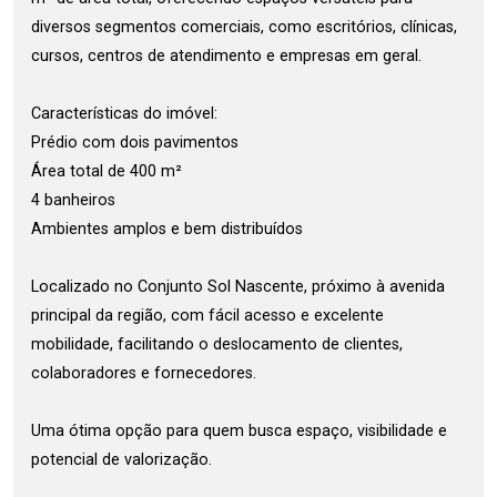
diversos segmentos comerciais, como escritórios, clínicas,
cursos, centros de atendimento e empresas em geral.
Características do imóvel:
Prédio com dois pavimentos
Área total de 400 m²
4 banheiros
Ambientes amplos e bem distribuídos
Localizado no Conjunto Sol Nascente, próximo à avenida
principal da região, com fácil acesso e excelente
mobilidade, facilitando o deslocamento de clientes,
colaboradores e fornecedores.
Uma ótima opção para quem busca espaço, visibilidade e
potencial de valorização.