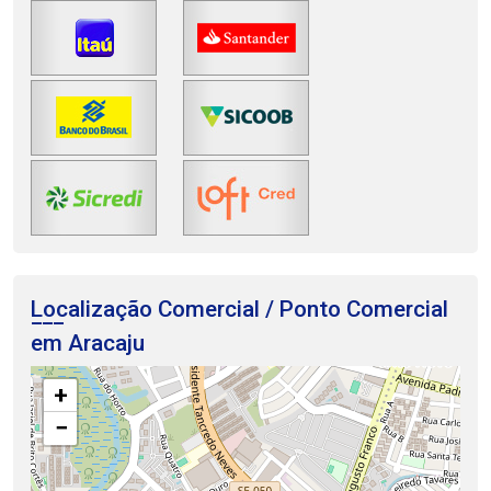
Localização Comercial / Ponto Comercial
em Aracaju
+
−