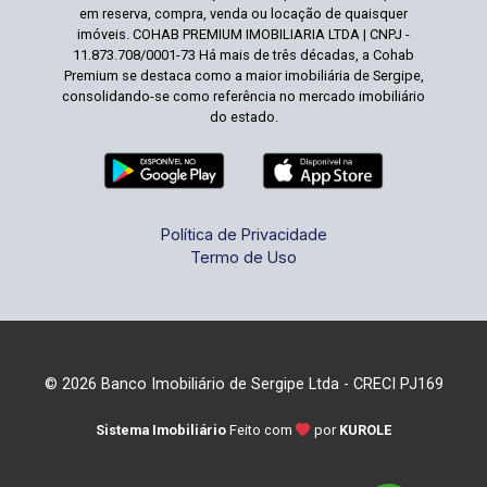
em reserva, compra, venda ou locação de quaisquer
imóveis. COHAB PREMIUM IMOBILIARIA LTDA | CNPJ -
11.873.708/0001-73 Há mais de três décadas, a Cohab
Premium se destaca como a maior imobiliária de Sergipe,
consolidando-se como referência no mercado imobiliário
do estado.
Política de Privacidade
Termo de Uso
© 2026 Banco Imobiliário de Sergipe Ltda - CRECI PJ169
Sistema Imobiliário
Feito com
por
KUROLE