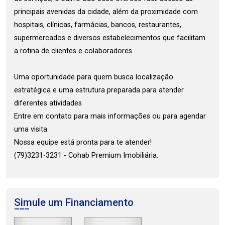
principais avenidas da cidade, além da proximidade com
hospitais, clínicas, farmácias, bancos, restaurantes,
supermercados e diversos estabelecimentos que facilitam
a rotina de clientes e colaboradores.
Uma oportunidade para quem busca localização
estratégica e uma estrutura preparada para atender
diferentes atividades
Entre em contato para mais informações ou para agendar
uma visita.
Nossa equipe está pronta para te atender!
(79)3231-3231 - Cohab Premium Imobiliária.
Simule um Financiamento