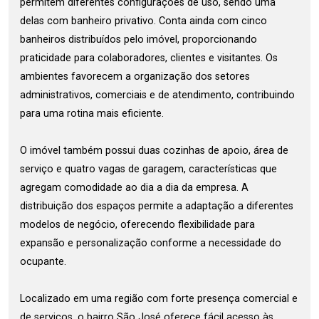
permitem diferentes configurações de uso, sendo uma
delas com banheiro privativo. Conta ainda com cinco
banheiros distribuídos pelo imóvel, proporcionando
praticidade para colaboradores, clientes e visitantes. Os
ambientes favorecem a organização dos setores
administrativos, comerciais e de atendimento, contribuindo
para uma rotina mais eficiente.
O imóvel também possui duas cozinhas de apoio, área de
serviço e quatro vagas de garagem, características que
agregam comodidade ao dia a dia da empresa. A
distribuição dos espaços permite a adaptação a diferentes
modelos de negócio, oferecendo flexibilidade para
expansão e personalização conforme a necessidade do
ocupante.
Localizado em uma região com forte presença comercial e
de serviços, o bairro São José oferece fácil acesso às