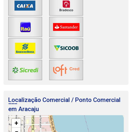
Localização Comercial / Ponto Comercial
em Aracaju
+
−