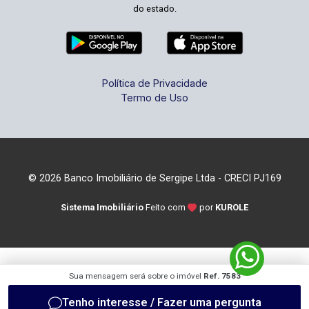
do estado.
Política de Privacidade
Termo de Uso
© 2026 Banco Imobiliário de Sergipe Ltda - CRECI PJ169
Sistema Imobiliário
Feito com
por
KUROLE
Sua mensagem será sobre o imóvel
Ref. 7583
Tenho interesse / Fazer uma pergunta