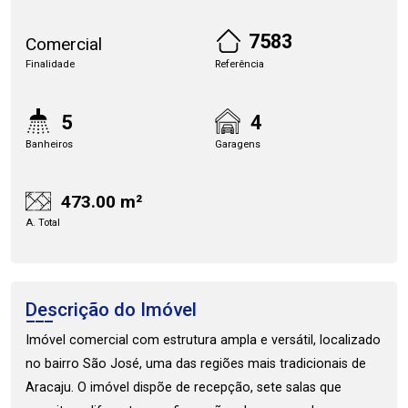
7583
Comercial
Finalidade
Referência
5
4
Banheiros
Garagens
473.00 m²
A. Total
Descrição do Imóvel
Imóvel comercial com estrutura ampla e versátil, localizado
no bairro São José, uma das regiões mais tradicionais de
Aracaju. O imóvel dispõe de recepção, sete salas que