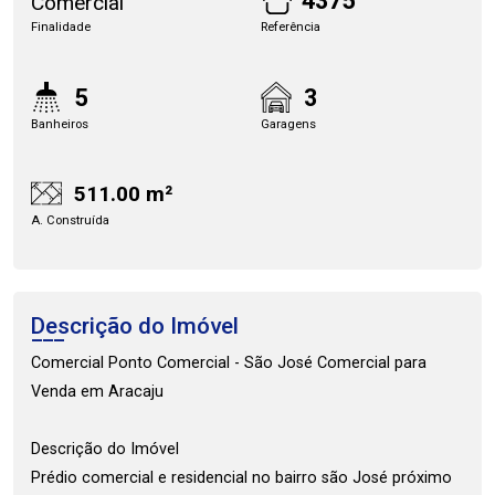
4375
Comercial
Finalidade
Referência
5
3
Banheiros
Garagens
511.00 m²
A. Construída
Descrição do Imóvel
Comercial Ponto Comercial - São José Comercial para
Venda em Aracaju
Descrição do Imóvel
Prédio comercial e residencial no bairro são José próximo