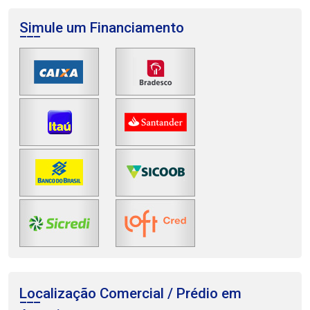
Simule um Financiamento
Localização Comercial / Prédio em