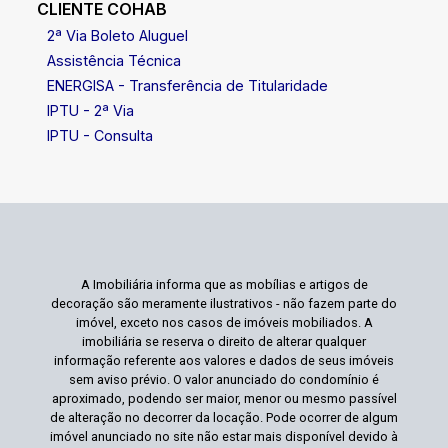
CLIENTE COHAB
2ª Via Boleto Aluguel
Assistência Técnica
ENERGISA - Transferência de Titularidade
IPTU - 2ª Via
IPTU - Consulta
A Imobiliária informa que as mobílias e artigos de
decoração são meramente ilustrativos - não fazem parte do
imóvel, exceto nos casos de imóveis mobiliados. A
imobiliária se reserva o direito de alterar qualquer
informação referente aos valores e dados de seus imóveis
sem aviso prévio. O valor anunciado do condomínio é
aproximado, podendo ser maior, menor ou mesmo passível
de alteração no decorrer da locação. Pode ocorrer de algum
imóvel anunciado no site não estar mais disponível devido à