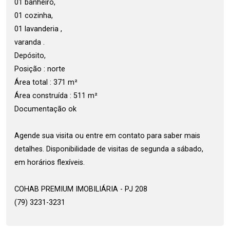
01 banheiro,
01 cozinha,
01 lavanderia ,
varanda .
Depósito,
Posição : norte
Área total : 371 m²
Área construída : 511 m²
Documentação ok
Agende sua visita ou entre em contato para saber mais
detalhes. Disponibilidade de visitas de segunda a sábado,
em horários flexíveis.
COHAB PREMIUM IMOBILIÁRIA - PJ 208
(79) 3231-3231