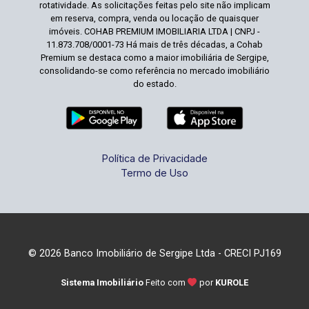
rotatividade. As solicitações feitas pelo site não implicam
em reserva, compra, venda ou locação de quaisquer
imóveis. COHAB PREMIUM IMOBILIARIA LTDA | CNPJ -
11.873.708/0001-73 Há mais de três décadas, a Cohab
Premium se destaca como a maior imobiliária de Sergipe,
consolidando-se como referência no mercado imobiliário
do estado.
Política de Privacidade
Termo de Uso
© 2026 Banco Imobiliário de Sergipe Ltda - CRECI PJ169
Sistema Imobiliário
Feito com
por
KUROLE