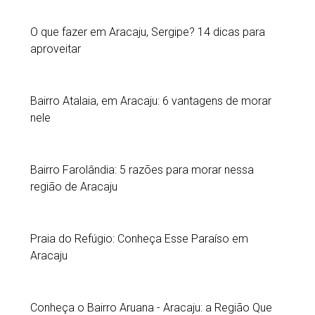
O que fazer em Aracaju, Sergipe? 14 dicas para
aproveitar
Bairro Atalaia, em Aracaju: 6 vantagens de morar
nele
Bairro Farolândia: 5 razões para morar nessa
região de Aracaju
Praia do Refúgio: Conheça Esse Paraíso em
Aracaju
Conheça o Bairro Aruana - Aracaju: a Região Que