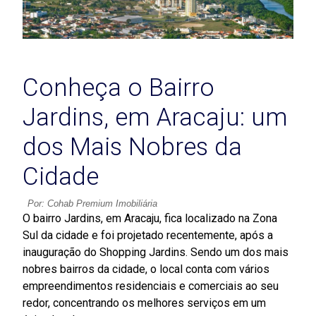
Conheça o Bairro
Jardins, em Aracaju: um
dos Mais Nobres da
Cidade
Por: Cohab Premium Imobiliária
O bairro Jardins, em Aracaju, fica localizado na Zona
Sul da cidade e foi projetado recentemente, após a
inauguração do Shopping Jardins. Sendo um dos mais
nobres bairros da cidade, o local conta com vários
empreendimentos residenciais e comerciais ao seu
redor, concentrando os melhores serviços em um