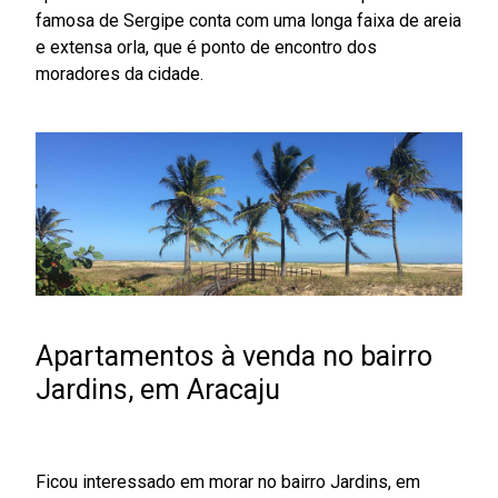
famosa de Sergipe conta com uma longa faixa de areia
e extensa orla, que é ponto de encontro dos
moradores da cidade.
Apartamentos à venda no bairro
Jardins, em Aracaju
Ficou interessado em morar no bairro Jardins, em