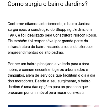
Como surgiu o bairro Jardins?
Conforme citamos anteriormente
, o bairro Jardins
surgiu após a construção do Shopping Jardins
,
em
1997
,
e foi idealizado pela Construtora Norcon Rossi.
Ela também foi responsável por grande parte da
infraestrutura do bairro
,
visando
a ideia de oferecer
empreendimentos de alto padrão.
Por ser um bairro planejado e voltado para a área
nobre, é comum encontrar lugares arborizados e
tranquilos, além de serviços que facilitam o dia a dia
dos moradores. Desde o seu surgimento, o bairro
Jardins é uma das opções para as pessoas que
procuram por um imóvel para morar ou investir.