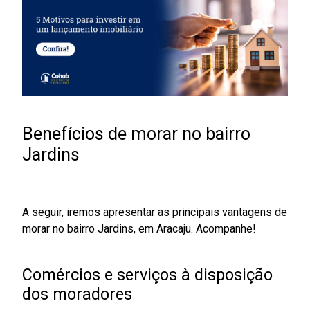
Benefícios de morar no bairro
Jardins
A seguir, iremos apresentar as principais vantagens de
morar no bairro Jardins, em Aracaju. Acompanhe!
Comércios e serviços à disposição
dos moradores