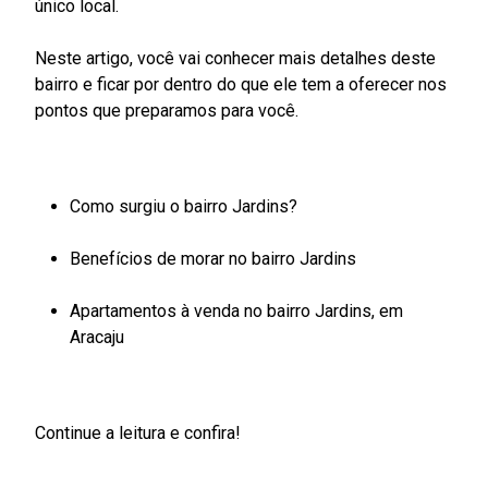
único local.
Neste artigo, você vai
conhecer mais detalhes deste
bairro e
ficar
por dentro do que ele tem a oferecer nos
pontos que preparamos para você.
Como surgiu o bairro Jardins?
Benefícios de morar no bairro Jardins
Apartamentos à venda no bairro Jardins, em
Aracaju
Continue a leitura e confira!