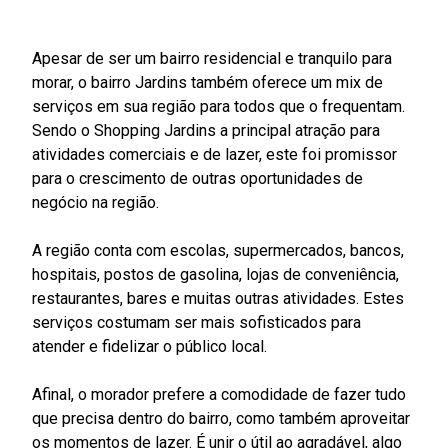
Apesar de ser um bairro residencial e tranquilo para
morar,
o bairro Jardins
também oferece um mix de
serviços em sua região para todos que o frequentam.
Sendo o Shopping Jardins a principal atração para
atividades comerciais e de lazer, este foi promissor
para o crescimento de outras oportunidades de
negócio na região.
A região conta com
escolas, supermercados, bancos,
hospitais, postos de gasolina, lojas de conveniência,
restaurantes, bares e muitas outras atividades. Estes
serviços costumam ser mais sofisticados para
atender e fidelizar o público local.
Afinal, o morador prefere a comodidade
de
fazer tudo
que precisa dentro do bairro, como também aproveitar
os momentos de lazer. É unir o útil ao agradável, algo