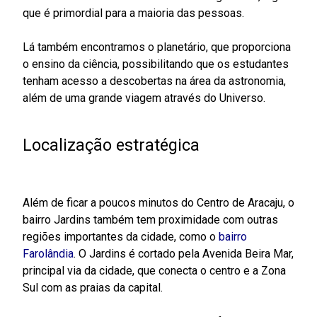
que é primordial para a maioria das pessoas.
Lá também encontramos o planetário, que proporciona
o ensino da ciência, possibilitando que os estudantes
tenham acesso a descobertas na área da astronomia,
além de uma grande viagem através do Universo.
Localização estratégica
Além de ficar a poucos minutos do Centro de Aracaju, o
bairro Jardins também tem proximidade com outras
regiões importantes da cidade, como o
bairro
Farolândia
. O Jardins é cortado pela Avenida Beira Mar,
principal via da cidade, que conecta o centro e a Zona
Sul com as praias da capital.