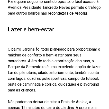
Para quem segue no sentido oposto, o fácil acesso à
Avenida Presidente Tancredo Neves permite o tráfego
para outros bairros nas redondezas de Aracaju.
Lazer e bem-estar
O bairro Jardins foi todo planejado para proporcionar o
máximo de conforto e bem-estar para seus
moradores. Além de toda a arborização das ruas, o
Parque da Sementeira é uma excelente opção de lazer.
Lar do planetário, citado anteriormente, também conta
com lagos, quadras poliesportivas, campo de futebol,
pista de caminhada e corrida, quiosques e playground
para as crianças.
Não podemos deixar de citar a Praia de Atalaia, a
apenas 15 minutos de carro do Jardins. A praia mais