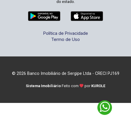
do estado.
Política de Privacidade
Termo de Uso
© 2026 Banco Imobiliário de Sergipe Ltda - CRECI PJ169
Sistema Imobiliário
Feito com
por
KUROLE