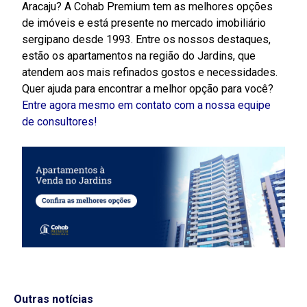
Aracaju? A Cohab Premium tem as melhores opções
de imóveis e está presente no mercado imobiliário
sergipano desde 1993. Entre os nossos destaques,
estão os apartamentos na região do Jardins, que
atendem aos mais refinados gostos e necessidades.
Quer ajuda para encontrar a melhor opção para você?
Entre agora mesmo em contato com a nossa equipe
de consultores!
Outras notícias