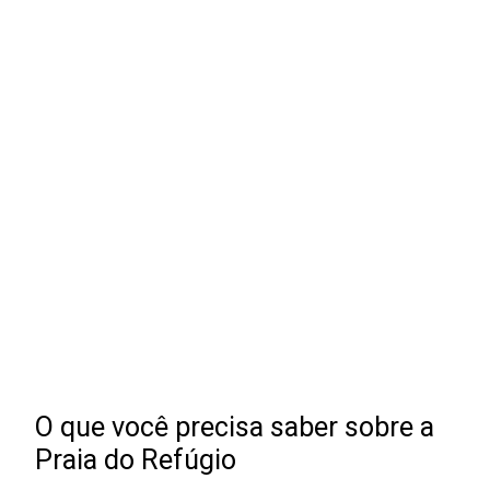
O que você precisa saber sobre a
Praia do Refúgio