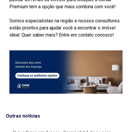
Premium tem a opção que mais combina com você!
Somos especialistas na região e nossos consultores
estão prontos para ajudar você a encontrar o imóvel
ideal. Quer saber mais? Entre em contato conosco!
Outras notícias